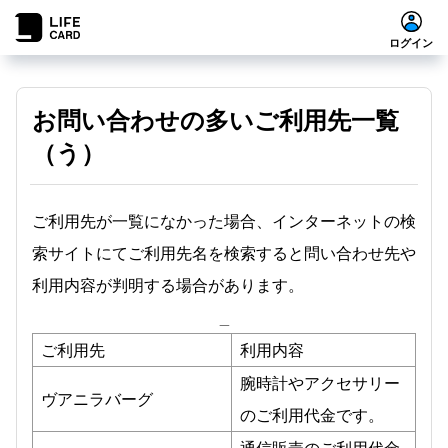
ログイン
お問い合わせの多いご利用先一覧
（う）
ご利用先が一覧になかった場合、インターネットの検
索サイトにてご利用先名を検索すると問い合わせ先や
利用内容が判明する場合があります。
_
ご利用先
利用内容
腕時計やアクセサリー
ヴアニラバーグ
のご利用代金です。
通信販売のご利用代金