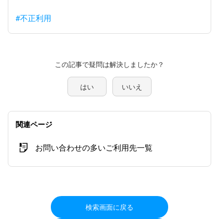
#不正利用
この記事で疑問は解決しましたか？
はい
いいえ
関連ページ
お問い合わせの多いご利用先一覧
検索画面に戻る