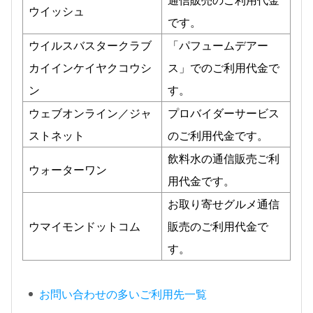
ウイッシュ
です。
ウイルスバスタークラブ
「パフュームデアー
カイインケイヤクコウシ
ス」でのご利用代金で
ン
す。
ウェブオンライン／ジャ
プロバイダーサービス
ストネット
のご利用代金です。
飲料水の通信販売ご利
ウォーターワン
用代金です。
お取り寄せグルメ通信
ウマイモンドットコム
販売のご利用代金で
す。
お問い合わせの多いご利用先一覧