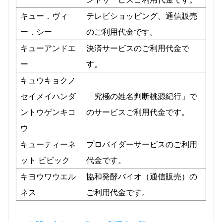
キュー．ヴィ
テレビショッピング、通信販売
ー．シー
のご利用代金です。
キューアンドエ
決済サービスのご利用代金で
ー
す。
キュウキョクノ
セイメイハンダ
「究極の姓名判断桃源紀行」で
ントウゲンキコ
のサービスご利用代金です。
ウ
キューティーネ
プロバイダーサービスのご利用
ット ビビック
代金です。
キヨウワウエル
協和発酵バイオ（通信販売）の
ネス
ご利用代金です。