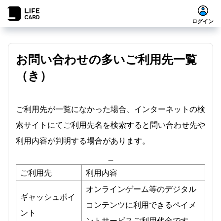
ログイン
お問い合わせの多いご利用先一覧
（き）
ご利用先が一覧になかった場合、インターネットの検
索サイトにてご利用先名を検索すると問い合わせ先や
利用内容が判明する場合があります。
_
ご利用先
利用内容
オンラインゲーム等のデジタル
ギャッシュポイ
コンテンツに利用できるペイメ
ント
ントサービスご利用代金です。