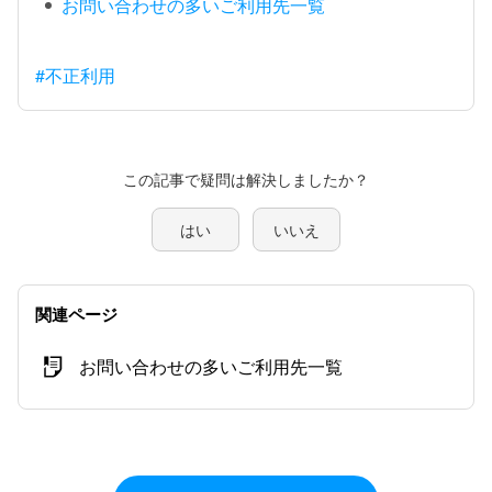
お問い合わせの多いご利用先一覧
#不正利用
この記事で疑問は解決しましたか？
はい
いいえ
関連ページ
お問い合わせの多いご利用先一覧