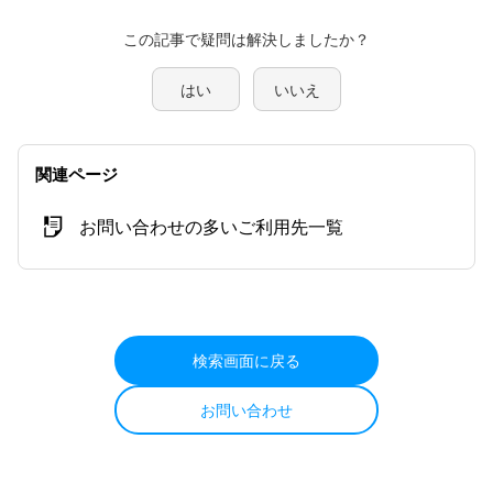
この記事で疑問は解決しましたか？
はい
いいえ
関連ページ
お問い合わせの多いご利用先一覧
検索画面に戻る
お問い合わせ