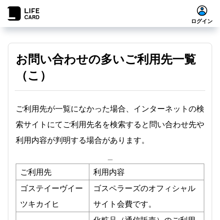
ログイン
お問い合わせの多いご利用先一覧
（こ）
ご利用先が一覧になかった場合、インターネットの検
索サイトにてご利用先名を検索すると問い合わせ先や
利用内容が判明する場合があります。
_
ご利用先
利用内容
ゴステイーヴイー
ゴスペラーズのオフィシャル
ツキカイヒ
サイト会費です。
化粧品（通信販売）のご利用