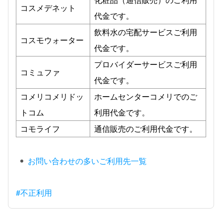
コスメデネット
代金です。
飲料水の宅配サービスご利用
コスモウォーター
代金です。
プロバイダーサービスご利用
コミュファ
代金です。
コメリコメリドッ
ホームセンターコメリでのご
トコム
利用代金です。
コモライフ
通信販売のご利用代金です。
お問い合わせの多いご利用先一覧
#不正利用