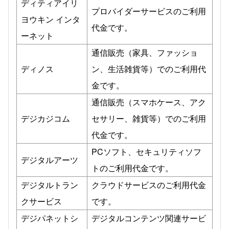
ディティアイリ
プロバイダーサービスのご利用
ヨウキン インタ
代金です。
ーネット
通信販売（家具、ファッショ
ディノス
ン、生活雑貨等）でのご利用代
金です。
通信販売（スマホケース、アク
デジカジコム
セサリー、雑貨等）でのご利用
代金です。
PCソフト、セキュリティソフ
デジタルアーツ
トのご利用代金です。
デジタルトラン
クラウドサービスのご利用代金
クサービス
です。
デジパネットシ
デジタルコンテンツ関連サービ