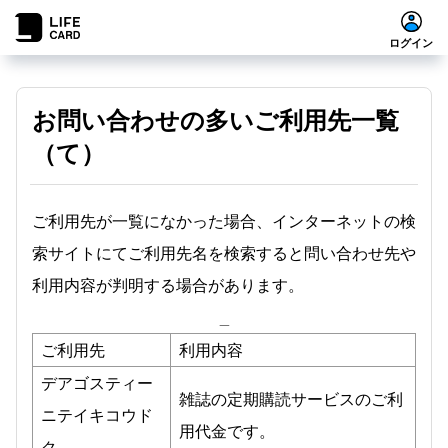
ログイン
お問い合わせの多いご利用先一覧
（て）
ご利用先が一覧になかった場合、インターネットの検
索サイトにてご利用先名を検索すると問い合わせ先や
利用内容が判明する場合があります。
_
ご利用先
利用内容
デアゴスティー
雑誌の定期購読サービスのご利
ニテイキコウド
用代金です。
ク