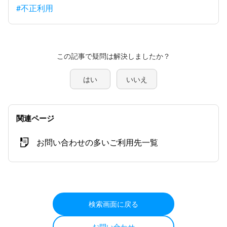
#不正利用
この記事で疑問は解決しましたか？
はい
いいえ
関連ページ
お問い合わせの多いご利用先一覧
検索画面に戻る
お問い合わせ