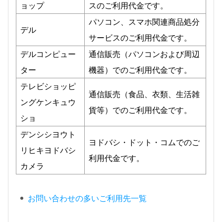
ョップ
スのご利用代金です。
パソコン、スマホ関連商品処分
デル
サービスのご利用代金です。
デルコンピュー
通信販売（パソコンおよび周辺
ター
機器）でのご利用代金です。
テレビショッピ
通信販売（食品、衣類、生活雑
ングケンキュウ
貨等）でのご利用代金です。
ショ
デンシシヨウト
ヨドバシ・ドット・コムでのご
リヒキヨドバシ
利用代金です。
カメラ
お問い合わせの多いご利用先一覧