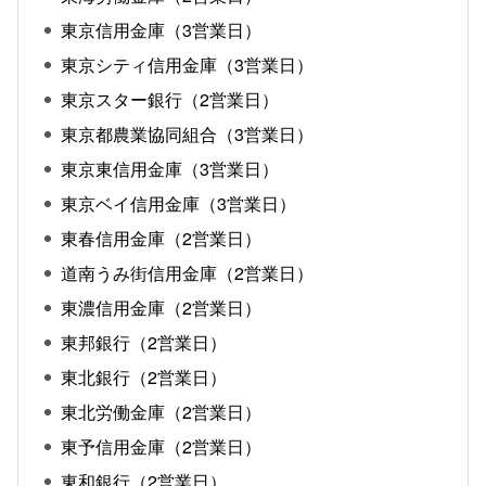
東京信用金庫（3営業日）
東京シティ信用金庫（3営業日）
東京スター銀行（2営業日）
東京都農業協同組合（3営業日）
東京東信用金庫（3営業日）
東京ベイ信用金庫（3営業日）
東春信用金庫（2営業日）
道南うみ街信用金庫（2営業日）
東濃信用金庫（2営業日）
東邦銀行（2営業日）
東北銀行（2営業日）
東北労働金庫（2営業日）
東予信用金庫（2営業日）
東和銀行（2営業日）