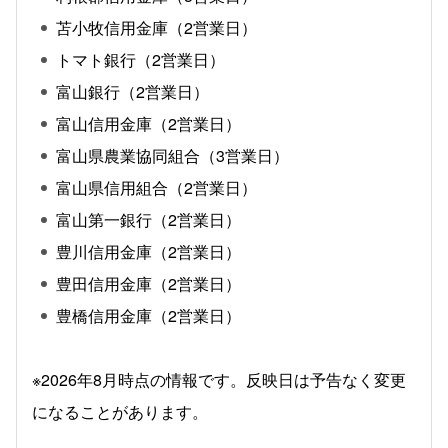
苫小牧信用金庫（2営業日）
トマト銀行（2営業日）
富山銀行（2営業日）
富山信用金庫（2営業日）
富山県農業協同組合（3営業日）
富山県信用組合（2営業日）
富山第一銀行（2営業日）
豊川信用金庫（2営業日）
豊田信用金庫（2営業日）
豊橋信用金庫（2営業日）
※2026年8月時点の情報です。反映日は予告なく変更
になることがあります。