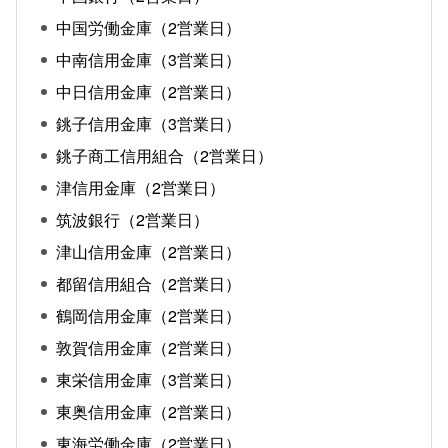
中国労働金庫（2営業日）
中南信用金庫（3営業日）
中日信用金庫（2営業日）
銚子信用金庫（3営業日）
銚子商工信用組合（2営業日）
津信用金庫（2営業日）
筑波銀行（2営業日）
津山信用金庫（2営業日）
都留信用組合（2営業日）
鶴岡信用金庫（2営業日）
敦賀信用金庫（2営業日）
東栄信用金庫（3営業日）
東奥信用金庫（2営業日）
東海労働金庫（2営業日）