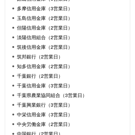
多摩信用金庫（3営業日）
玉島信用金庫（2営業日）
但陽信用金庫（2営業日）
淡陽信用組合（2営業日）
筑後信用金庫（2営業日）
筑邦銀行（2営業日）
知多信用金庫（2営業日）
千葉銀行（2営業日）
千葉信用金庫（3営業日）
千葉県農業協同組合（3営業日）
千葉興業銀行（3営業日）
中栄信用金庫（3営業日）
中央労働金庫（2営業日）
中国銀行（2営業日）