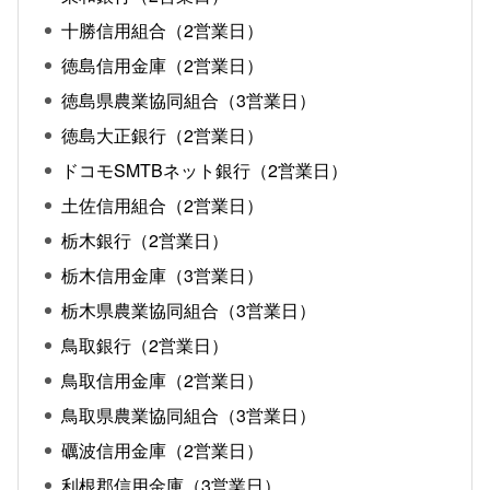
十勝信用組合（2営業日）
徳島信用金庫（2営業日）
徳島県農業協同組合（3営業日）
徳島大正銀行（2営業日）
ドコモSMTBネット銀行（2営業日）
土佐信用組合（2営業日）
栃木銀行（2営業日）
栃木信用金庫（3営業日）
栃木県農業協同組合（3営業日）
鳥取銀行（2営業日）
鳥取信用金庫（2営業日）
鳥取県農業協同組合（3営業日）
礪波信用金庫（2営業日）
利根郡信用金庫（3営業日）