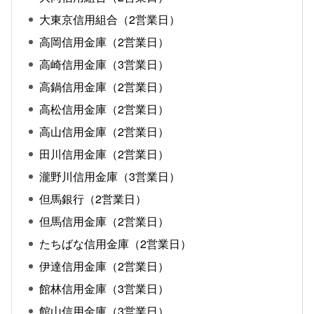
大東京信用組合（2営業日）
高岡信用金庫（2営業日）
高崎信用金庫（3営業日）
高鍋信用金庫（2営業日）
高松信用金庫（2営業日）
高山信用金庫（2営業日）
田川信用金庫（2営業日）
瀧野川信用金庫（3営業日）
但馬銀行（2営業日）
但馬信用金庫（2営業日）
たちばな信用金庫（2営業日）
伊達信用金庫（2営業日）
館林信用金庫（3営業日）
館山信用金庫（3営業日）