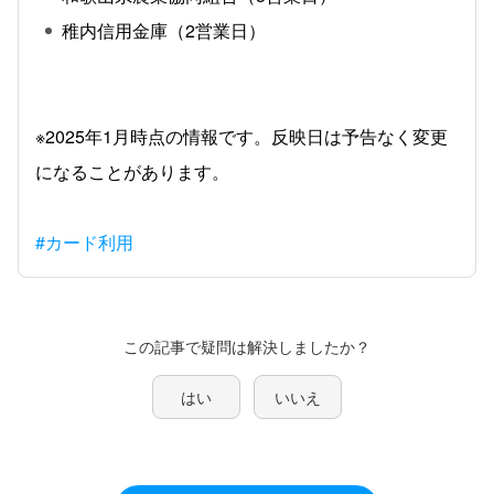
稚内信用金庫（2営業日）
※2025年1月時点の情報です。反映日は予告なく変更
になることがあります。
#カード利用
この記事で疑問は解決しましたか？
はい
いいえ