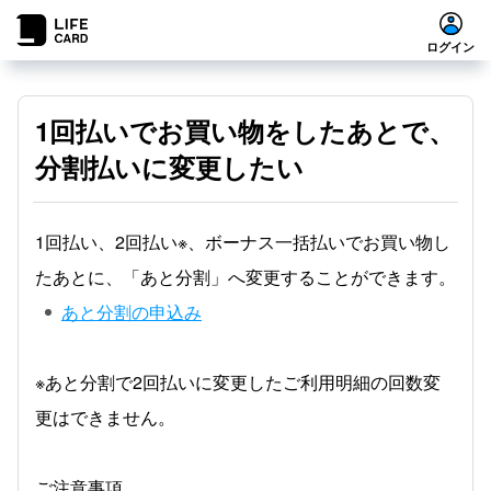
ログイン
1回払いでお買い物をしたあとで、
分割払いに変更したい
1回払い、2回払い※、ボーナス一括払いでお買い物し
たあとに、「あと分割」へ変更することができます。
あと分割の申込み
※あと分割で2回払いに変更したご利用明細の回数変
更はできません。
ご注意事項