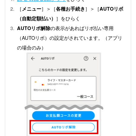
［
メニュー
］＞［
各種お手続き
］＞［
AUTOリボ
（自動定額払い）
］をひらく
AUTOリボ解除
の表示があればリボ払い専用
（AUTOリボ）の設定がされています。（アプリ
の場合のみ）