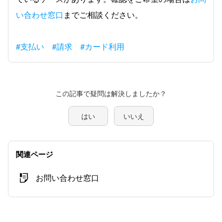
い合わせ窓口
までご相談ください。
#支払い
#請求
#カード利用
この記事で疑問は解決しましたか？
はい
いいえ
関連ページ
お問い合わせ窓口