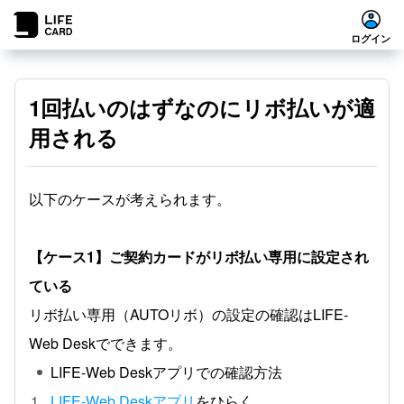
ログイン
1回払いのはずなのにリボ払いが適
用される
以下のケースが考えられます。
【ケース1】ご契約カードがリボ払い専用に設定され
ている
リボ払い専用（AUTOリボ）の設定の確認はLIFE-
Web Deskでできます。
LIFE-Web Deskアプリでの確認方法
LIFE-Web Deskアプリ
をひらく