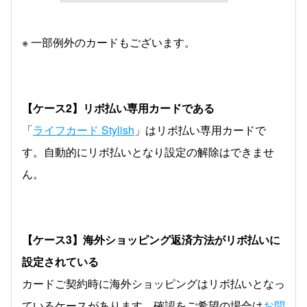
※ 一部例外のカードもございます。
【ケース2】リボ払い専用カードである
「
ライフカード Stylish
」はリボ払い専用カードで
す。自動的にリボ払いとなり設定の解除はできませ
ん。
【ケース3】海外ショッピング返済方法がリボ払いに
設定されている
カードご契約時に海外ショッピングはリボ払いとなっ
ているケースがあります。確認をご希望の場合は
お問