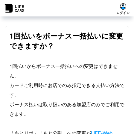
ログイン
1回払いをボーナス一括払いに変更
できますか？
1回払いからボーナス一括払いへの変更はできませ
ん。
カードご利用時にお店でのみ指定できる支払い方法で
す。
ボーナス払いは取り扱いのある加盟店のみでご利用で
きます。
「あとリボ」「あと分割」への変更が
LIFE-Web