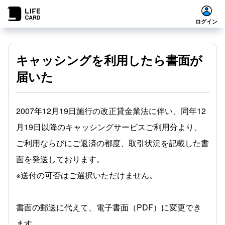
ログイン
キャッシングを利用したら書面が
届いた
2007年12月19日施行の改正貸金業法に伴い、同年12
月19日以降のキャッシングサービスご利用分より、
ご利用ならびにご返済の都度、取引状況を記載した書
面を発送しております。
※送付の可否はご選択いただけません。
書面の郵送に代えて、電子書面（PDF）に変更でき
ます。