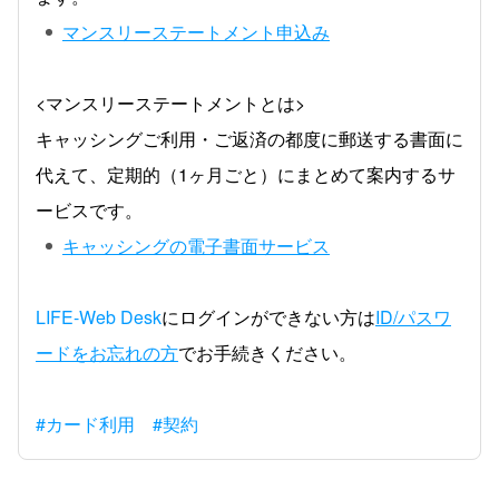
マンスリーステートメント申込み
<マンスリーステートメントとは>
キャッシングご利用・ご返済の都度に郵送する書面に
代えて、定期的（1ヶ月ごと）にまとめて案内するサ
ービスです。
キャッシングの電子書面サービス
LIFE-Web Desk
にログインができない方は
ID/パスワ
ードをお忘れの方
でお手続きください。
#カード利用
#契約