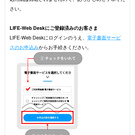
さい。
LIFE-Web Deskにご登録済みのお客さま
LIFE-Web Deskにログインのうえ、
電子書面サービ
スのお申込み
からお手続きください。