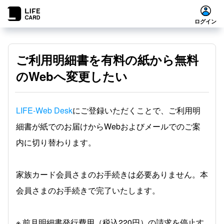
ログイン
ご利用明細書を有料の紙から無料
のWebへ変更したい
LIFE-Web Desk
にご登録いただくことで、ご利用明
細書が紙でのお届けからWebおよびメールでのご案
内に切り替わります。
家族カード会員さまのお手続きは必要ありません。本
会員さまのお手続きで完了いたします。
※ 前月明細書発行費用（税込220円）の請求を停止す