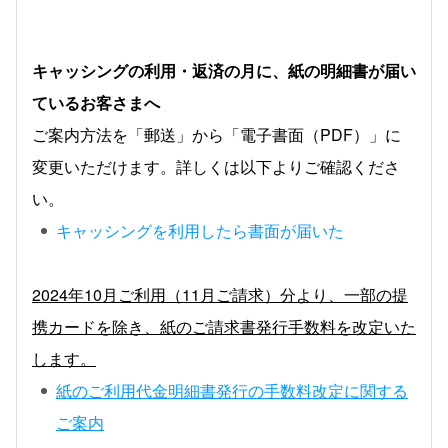
キャッシングの利用・返済の月に、紙の明細書が届い
ているお客さまへ
ご案内方法を「郵送」から「電子書面（PDF）」に
変更いただけます。詳しくは以下よりご確認くださ
い。
キャッシングを利用したら書面が届いた
2024年10月ご利用（11月ご請求）分より、一部の提
携カードを除き、紙のご請求書発行手数料を改定いた
します。
紙のご利用代金明細書発行の手数料改定に関する
ご案内