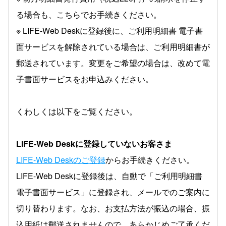
る場合も、こちらでお手続きください。
※ LIFE-Web Deskに登録後に、ご利用明細書 電子書
面サービスを解除されている場合は、ご利用明細書が
郵送されています。変更をご希望の場合は、改めて電
子書面サービスをお申込みください。
くわしくは以下をご覧ください。
LIFE-Web Deskに登録していないお客さま
LIFE-Web Deskのご登録
からお手続きください。
LIFE-Web Deskに登録後は、自動で「ご利用明細書
電子書面サービス」に登録され、メールでのご案内に
切り替わります。なお、お支払方法が振込の場合、振
込用紙は郵送されませんので、あらかじめご了承くだ