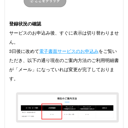
登録状況の確認
サービスのお申込み後、すぐに表示は切り替わりませ
ん。
3日後に改めて
電子書面サービスのお申込み
をご覧い
ただき、以下の通り現在のご案内方法のご利用明細書
が「メール」になっていれば変更が完了しておりま
す。