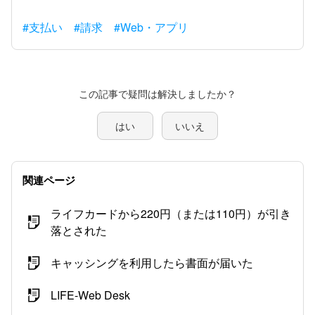
#支払い
#請求
#Web・アプリ
この記事で疑問は解決しましたか？
はい
いいえ
関連ページ
ライフカードから220円（または110円）が引き
落とされた
キャッシングを利用したら書面が届いた
LIFE-Web Desk