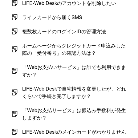
LIFE-Web Deskのアカウントを削除したい
ライフカードから届くSMS
複数枚カードのログインIDの管理方法
ホームページからクレジットカード申込みした
際の「受付番号」の確認方法は？
「Webお支払いサービス」は誰でも利用できま
すか？
LIFE-Web Deskで自宅情報を変更したが、どれ
くらいで手続き完了しますか？
「Webお支払サービス」は振込み手数料が発生
しますか？
LIFE-Web Deskのメインカードがわかりません