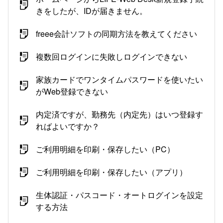
きをしたが、IDが届きません。
freee会計ソフトの同期方法を教えてください
複数回ログインに失敗しログインできない
家族カードでワンタイムパスワードを使いたい
がWeb登録できない
内定済ですが、勤務先（内定先）はいつ登録す
ればよいですか？
ご利用明細を印刷・保存したい（PC）
ご利用明細を印刷・保存したい（アプリ）
生体認証・パスコード・オートログインを設定
する方法