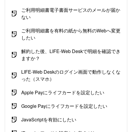
ご利用明細書電子書面サービスのメールが届か
ない
ご利用明細書を有料の紙から無料のWebへ変更
したい
解約した後、LIFE-Web Deskで明細を確認でき
ますか？
LIFE-Web Deskのログイン画面で動作しなくな
った（スマホ）
Apple Payにライフカードを設定したい
Google Payにライフカードを設定したい
JavaScriptを有効にしたい