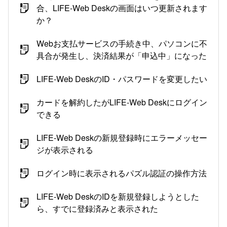
合、LIFE-Web Deskの画面はいつ更新されます
か？
Webお支払サービスの手続き中、パソコンに不
具合が発生し、決済結果が「申込中」になった
LIFE-Web DeskのID・パスワードを変更したい
カードを解約したがLIFE-Web Deskにログイン
できる
LIFE-Web Deskの新規登録時にエラーメッセー
ジが表示される
ログイン時に表示されるパズル認証の操作方法
LIFE-Web DeskのIDを新規登録しようとした
ら、すでに登録済みと表示された