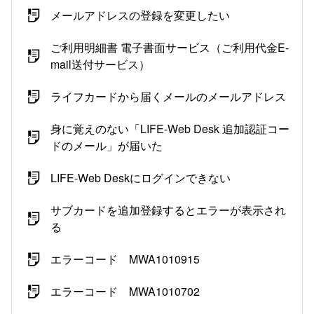
メールアドレスの登録を変更したい
ご利用明細書 電子書面サービス（ご利用代金E-
mail送付サービス）
ライフカードから届くメールのメールアドレス
身に覚えのない「LIFE-Web Desk 追加認証コー
ドのメール」が届いた
LIFE-Web Deskにログインできない
サブカードを追加登録するとエラーが表示され
る
エラーコード MWA1010915
エラーコード MWA1010702