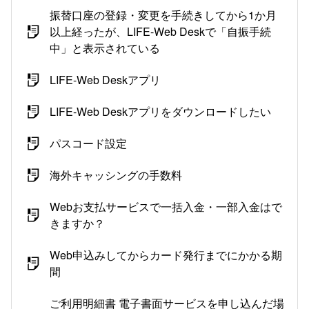
振替口座の登録・変更を手続きしてから1か月
以上経ったが、LIFE-Web Deskで「自振手続
中」と表示されている
LIFE-Web Deskアプリ
LIFE-Web Deskアプリをダウンロードしたい
パスコード設定
海外キャッシングの手数料
Webお支払サービスで一括入金・一部入金はで
きますか？
Web申込みしてからカード発行までにかかる期
間
ご利用明細書 電子書面サービスを申し込んだ場