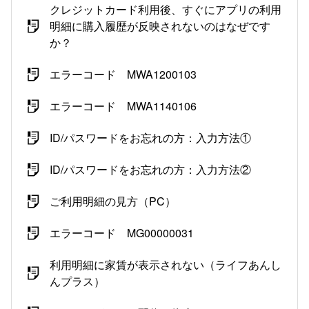
クレジットカード利用後、すぐにアプリの利用
明細に購入履歴が反映されないのはなぜです
か？
エラーコード MWA1200103
エラーコード MWA1140106
ID/パスワードをお忘れの方：入力方法①
ID/パスワードをお忘れの方：入力方法②
ご利用明細の見方（PC）
エラーコード MG00000031
利用明細に家賃が表示されない（ライフあんし
んプラス）