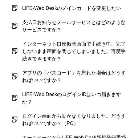
LIFE-Web Deskのメインカードを変更したい
支払日お知らせメールサービスとはどのような
サービスですか？
インターネット口座振替画面で手続き中、完了
しないまま画面を閉じてしまいました。再度手
続きできますか？
アプリの「パスコード」を忘れた場合はどうす
ればいいですか？
LIFE-Web DeskのログインIDはいつ届きます
か？
ログイン画面から動かなくなりました。どうす
ればいいですか？（PC）
ホームページからLIFE-Web Desk新規登録手続