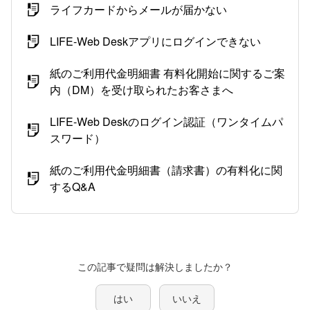
ライフカードからメールが届かない
LIFE-Web Deskアプリにログインできない
紙のご利用代金明細書 有料化開始に関するご案
内（DM）を受け取られたお客さまへ
LIFE-Web Deskのログイン認証（ワンタイムパ
スワード）
紙のご利用代金明細書（請求書）の有料化に関
するQ&A
この記事で疑問は解決しましたか？
はい
いいえ