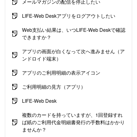
メールマガジンの配信を停止したい
LIFE-Web Deskアプリをログアウトしたい
Web支払い結果は、いつLIFE-Web Deskで確認
できますか？
アプリの画面が白くなって次へ進みません（ア
ンドロイド端末）
アプリのご利用明細の表示アイコン
ご利用明細の見方（アプリ）
LIFE-Web Desk
複数のカードを持っていますが、1回登録すれ
ば紙のご利用代金明細書発行の手数料はかかり
ませんか？