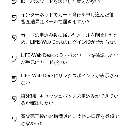
ID・パスワードを設定した覚えがない
インターネットでカード発行を申し込んだ後、
審査結果はメールで届きますか？
カードの申込み後に届いたメールを削除したた
め、LIFE-Web DeskのログインIDが分からない
LIFE-Web DeskのID・パスワードを確認したい
が手元にカードが無い
LIFE-Web Deskにサンクスポイントが表示され
ない
海外利用キャッシュバックの申込みができてい
るか確認したい
審査完了後の24時間以内に支払い口座を登録で
きなかった