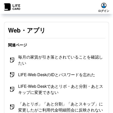
ログイン
Web・アプリ
関連ページ
毎月の家賃が引き落とされていることを確認し
たい
LIFE-Web DeskのIDとパスワードを忘れた
LIFE-Web Deskであとリボ・あと分割・あとス
キップに変更できない
「あとリボ」「あと分割」「あとスキップ」に
変更したがご利用代金明細照会に反映されない