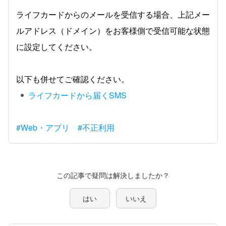
ライフカードからのメールを受信する場合、上記メー
ルアドレス（ドメイン）をお客様側で受信可能な状態
に設定してください。
以下も併せてご確認ください。
ライフカードから届くSMS
#Web・アプリ
#不正利用
この記事で疑問は解決しましたか？
はい
いいえ