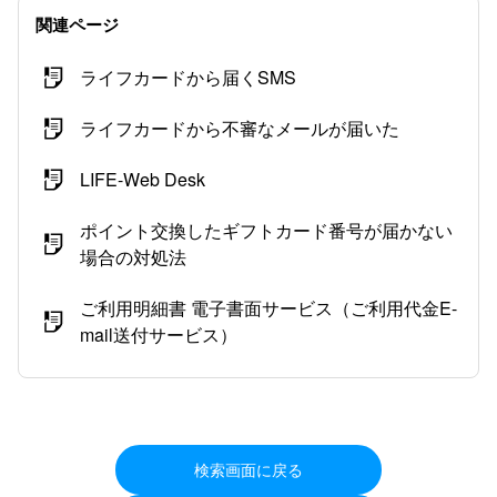
関連ページ
ライフカードから届くSMS
ライフカードから不審なメールが届いた
LIFE-Web Desk
ポイント交換したギフトカード番号が届かない
場合の対処法
ご利用明細書 電子書面サービス（ご利用代金E-
mail送付サービス）
検索画面に戻る