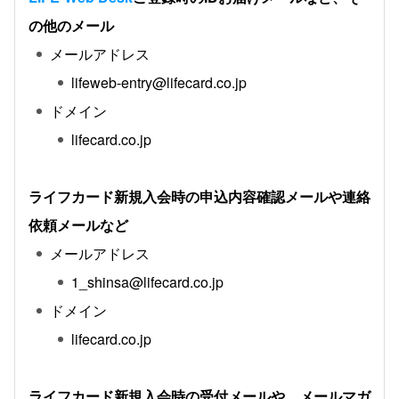
の他のメール
メールアドレス
lifeweb-entry@lifecard.co.jp
ドメイン
lifecard.co.jp
ライフカード新規入会時の申込内容確認メールや連絡
依頼メールなど
メールアドレス
1_shinsa@lifecard.co.jp
ドメイン
lifecard.co.jp
ライフカード新規入会時の受付メールや、メールマガ