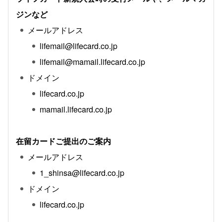
ジンなど
メールアドレス
lifemail@lifecard.co.jp
lifemail@mamail.lifecard.co.jp
ドメイン
lifecard.co.jp
mamail.lifecard.co.jp
在留カードご提出のご案内
メールアドレス
1_shinsa@lifecard.co.jp
ドメイン
lifecard.co.jp