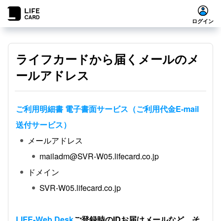
ログイン
ライフカードから届くメールのメ
ールアドレス
ご利用明細書 電子書面サービス（ご利用代金E-mail
送付サービス）
メールアドレス
mailadm@SVR-W05.lifecard.co.jp
ドメイン
SVR-W05.lifecard.co.jp
LIFE-Web Desk
ご登録時のIDお届けメールなど、そ