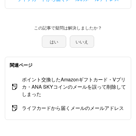
この記事で疑問は解決しましたか？
はい
いいえ
関連ページ
ポイント交換したAmazonギフトカード・Vプリ
カ・ANA SKYコインのメールを誤って削除して
しまった
ライフカードから届くメールのメールアドレス