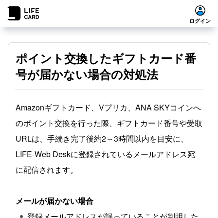
ログイン
ポイント交換したギフトカード番
号が届かない場合の対処法
Amazonギフトカード、Vプリカ、ANA SKYコインへ
のポイント交換を行った際、ギフトカード番号や受取
URLは、手続き完了後約2～3時間以内を目安に、
LIFE-Web Deskに登録されているメールアドレス宛
に配信されます。
メールが届かない場合
登録メールアドレスが誤っていることが判明した