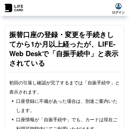
ログイン
振替口座の登録・変更を手続きし
てから1か月以上経ったが、LIFE-
Web Deskで「自振手続中」と表示
されている
初回の引落し確認が完了するまでは「自振手続中」と
表示されます。
口座登録に不備があった場合は、別途ご案内いた
します。
口座情報が「自振手続中」でも、カードは現在ご
利用可能額内にてご利用いただけます。