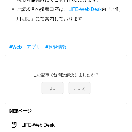
ご請求月の振替口座は、
LIFE-Web Desk
内「ご利
用明細」にて案内しております。
#Web・アプリ
#登録情報
この記事で疑問は解決しましたか？
はい
いいえ
関連ページ
LIFE-Web Desk