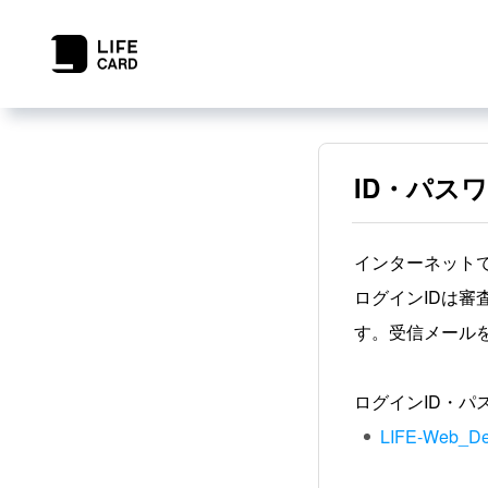
ID・パス
インターネット
ログインIDは審
す。受信メール
ログインID・
LIFE-Web