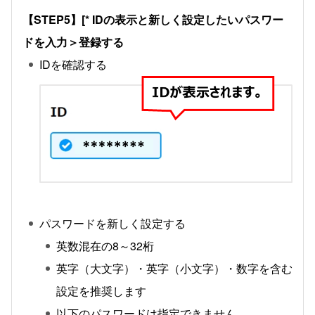
【STEP5】[* IDの表示と新しく設定したいパスワー
ドを入力＞登録する
IDを確認する
パスワードを新しく設定する
英数混在の8～32桁
英字（大文字）・英字（小文字）・数字を含む
設定を推奨します
以下のパスワードは指定できません