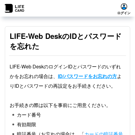
ログイン
LIFE-Web DeskのIDとパスワード
を忘れた
LIFE-Web DeskのログインIDとパスワードのいずれ
かをお忘れの場合は、
ID/パスワードをお忘れの方
よ
りIDとパスワードの再設定をお手続きください。
お手続きの際は以下を事前にご用意ください。
カード番号
有効期限
暗証番号（お忘れの場合は、「
カードの暗証番号