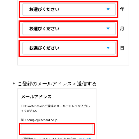
ご登録のメールアドレス＞送信する