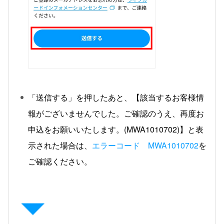
「送信する」を押したあと、【該当するお客様情
報がございませんでした。ご確認のうえ、再度お
申込をお願いいたします。(MWA1010702)】と表
示された場合は、
エラーコード MWA1010702
を
ご確認ください。