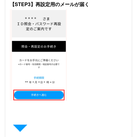
【STEP3】再設定用のメールが届く