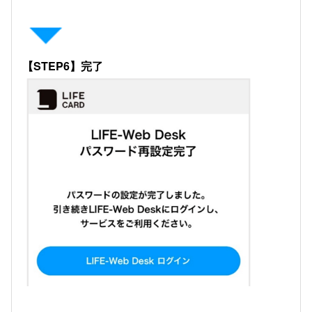
【STEP6】完了