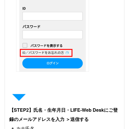
【STEP2】氏名・生年月日・LIFE-Web Deskにご登
録のメールアドレスを入力 ＞送信する
カナ氏名