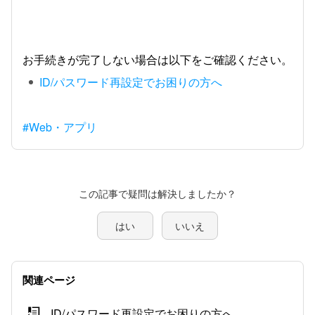
お手続きが完了しない場合は以下をご確認ください。
ID/パスワード再設定でお困りの方へ
#Web・アプリ
この記事で疑問は解決しましたか？
はい
いいえ
関連ページ
ID/パスワード再設定でお困りの方へ