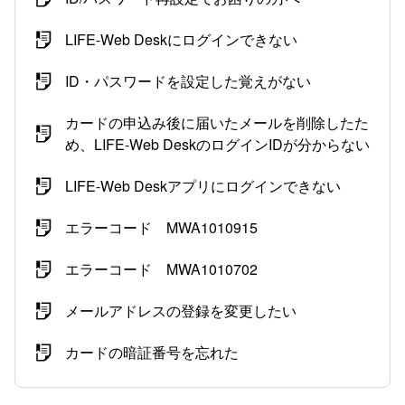
LIFE-Web Deskにログインできない
ID・パスワードを設定した覚えがない
カードの申込み後に届いたメールを削除したた
め、LIFE-Web DeskのログインIDが分からない
LIFE-Web Deskアプリにログインできない
エラーコード MWA1010915
エラーコード MWA1010702
メールアドレスの登録を変更したい
カードの暗証番号を忘れた