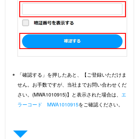
「確認する」を押したあと、【ご登録いただけま
せん。お手数ですが、当社までお問い合わせくだ
さい。(MWA1010915)】と表示された場合は、
エ
ラーコード MWA1010915
をご確認ください。