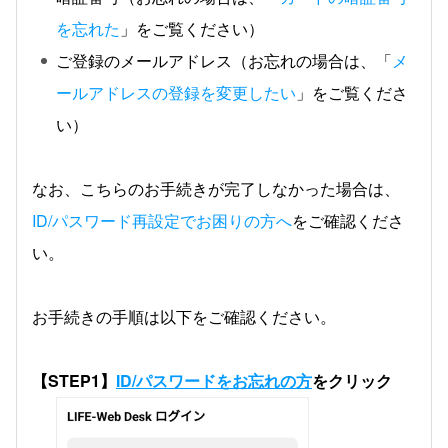
を忘れた
」をご覧ください）
ご登録のメールアドレス（お忘れの場合は、「
メ
ールアドレスの登録を変更したい
」をご覧くださ
い）
なお、こちらのお手続きが完了しなかった場合は、
ID/パスワード再設定でお困りの方へ
をご確認くださ
い。
お手続きの手順は以下をご確認ください。
【STEP1】
ID/パスワードをお忘れの方
をクリック