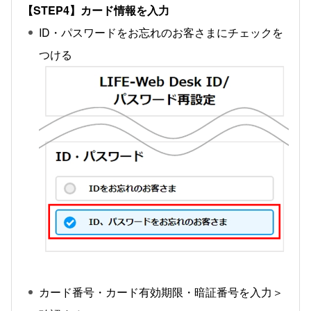
【STEP4】カード情報を入力
ID・パスワードをお忘れのお客さまにチェックを
つける
カード番号・カード有効期限・暗証番号を入力＞