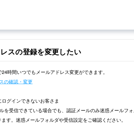
ドレスの登録を変更したい
Deskで24時間いつでもメールアドレス変更ができます。
スの確認・変更
Deskにログインできないお客さま
ールを受信できている場合でも、認証メールのみ迷惑メールフォ
ります。迷惑メールフォルダや受信設定をご確認ください。