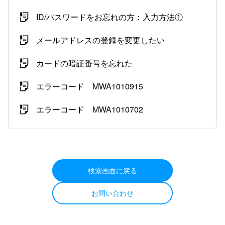
ID/パスワードをお忘れの方：入力方法①
メールアドレスの登録を変更したい
カードの暗証番号を忘れた
エラーコード MWA1010915
エラーコード MWA1010702
検索画面に戻る
お問い合わせ