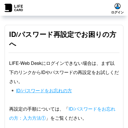
ログイン
ID/パスワード再設定でお困りの方
へ
LIFE-Web Deskにログインできない場合は、まず以
下のリンクからIDやパスワードの再設定をお試しくだ
さい。
ID/パスワードをお忘れの方
再設定の手順については、「
ID/パスワードをお忘れ
の方：入力方法①
」をご覧ください。