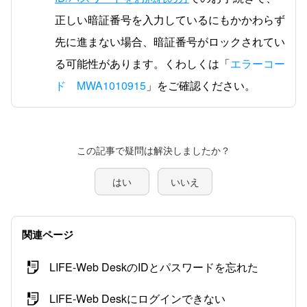
正しい暗証番号を入力しているにもかかわらず
先に進まない場合、暗証番号がロックされてい
る可能性があります。くわしくは「
エラーコー
ド MWA1010915
」をご確認ください。
この記事で疑問は解決しましたか？
はい
いいえ
関連ページ
LIFE-Web DeskのIDとパスワードを忘れた
LIFE-Web Deskにログインできない