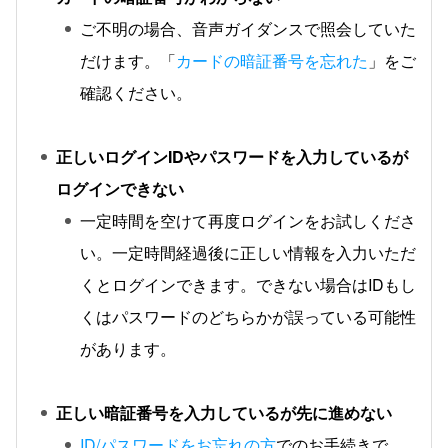
ご不明の場合、音声ガイダンスで照会していた
だけます。「
カードの暗証番号を忘れた
」をご
確認ください。
正しいログインIDやパスワードを入力しているが
ログインできない
一定時間を空けて再度ログインをお試しくださ
い。一定時間経過後に正しい情報を入力いただ
くとログインできます。できない場合はIDもし
くはパスワードのどちらかが誤っている可能性
があります。
正しい暗証番号を入力しているが先に進めない
ID/パスワードをお忘れの方
でのお手続きで、