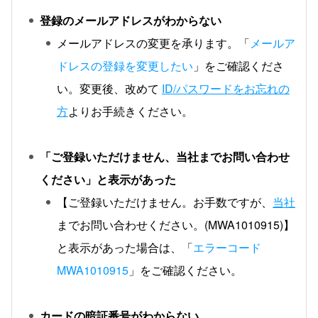
登録のメールアドレスがわからない
メールアドレスの変更を承ります。「
メールア
ドレスの登録を変更したい
」をご確認くださ
い。変更後、改めて
ID/パスワードをお忘れの
方
よりお手続きください。
「ご登録いただけません、当社までお問い合わせ
ください」と表示があった
【ご登録いただけません。お手数ですが、
当社
までお問い合わせください。(MWA1010915)】
と表示があった場合は、「
エラーコード
MWA1010915
」をご確認ください。
カードの暗証番号がわからない