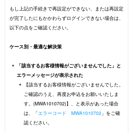
もし上記の手続きで再設定ができない、または再設定
が完了したにもかかわらずログインできない場合は、
以下の点をご確認ください。
ケース別・最適な解決策
「該当するお客様情報がございませんでした」と
エラーメッセージが表示された
【該当するお客様情報がございませんでした。
ご確認のうえ、再度お申込をお願いいたしま
す。(MWA1010702)】、と表示があった場合
は、「
エラーコード MWA1010702
」をご確
認ください。