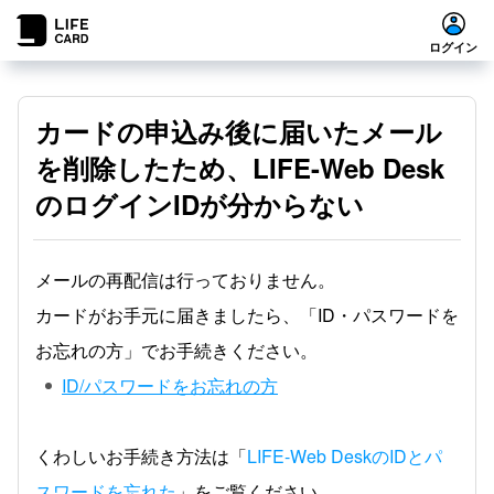
ログイン
カードの申込み後に届いたメール
を削除したため、LIFE-Web Desk
のログインIDが分からない
メールの再配信は行っておりません。
カードがお手元に届きましたら、「ID・パスワードを
お忘れの方」でお手続きください。
ID/パスワードをお忘れの方
くわしいお手続き方法は「
LIFE-Web DeskのIDとパ
スワードを忘れた
」をご覧ください。