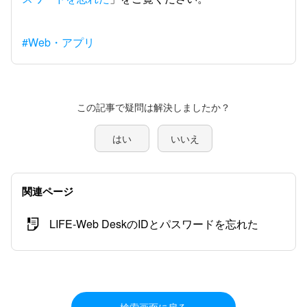
#Web・アプリ
この記事で疑問は解決しましたか？
はい
いいえ
関連ページ
LIFE-Web DeskのIDとパスワードを忘れた