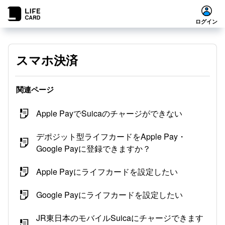
ログイン
スマホ決済
関連ページ
Apple PayでSuicaのチャージができない
デポジット型ライフカードをApple Pay・
Google Payに登録できますか？
Apple Payにライフカードを設定したい
Google Payにライフカードを設定したい
JR東日本のモバイルSuicaにチャージできます