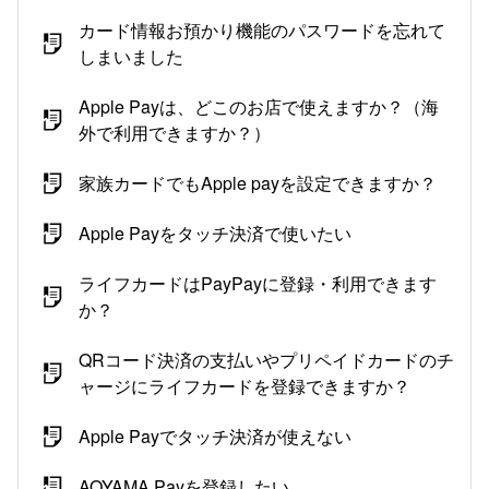
カード情報お預かり機能のパスワードを忘れて
しまいました
Apple Payは、どこのお店で使えますか？（海
外で利用できますか？）
家族カードでもApple payを設定できますか？
Apple Payをタッチ決済で使いたい
ライフカードはPayPayに登録・利用できます
か？
QRコード決済の支払いやプリペイドカードのチ
ャージにライフカードを登録できますか？
Apple Payでタッチ決済が使えない
AOYAMA Payを登録したい