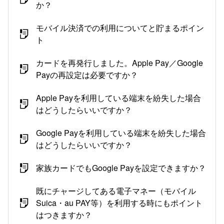
か？
モバイル決済での利用についてと貯まるポイン
ト
カードを再発行しました。Apple Pay／Google
Payの再設定は必要ですか？
Apple Payを利用している端末を紛失した場合
はどうしたらいいですか？
Google Payを利用している端末を紛失した場合
はどうしたらいいですか？
家族カードでもGoogle Payを設定できますか？
既にチャージしてある電子マネー（モバイル
Suica・au PAY等）を利用する時にもポイント
はつきますか？