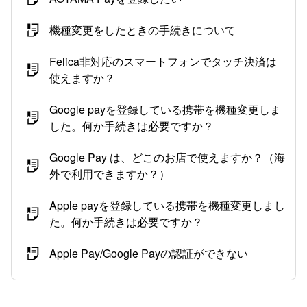
機種変更をしたときの手続きについて
Felica非対応のスマートフォンでタッチ決済は
使えますか？
Google payを登録している携帯を機種変更しま
した。何か手続きは必要ですか？
Google Pay は、どこのお店で使えますか？（海
外で利用できますか？）
Apple payを登録している携帯を機種変更しまし
た。何か手続きは必要ですか？
Apple Pay/Google Payの認証ができない