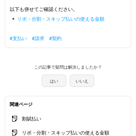
以下も併せてご確認ください。
リボ・分割・スキップ払いの使える金額
#支払い
#請求
#契約
この記事で疑問は解決しましたか？
はい
いいえ
関連ページ
割賦払い
リボ・分割・スキップ払いの使える金額