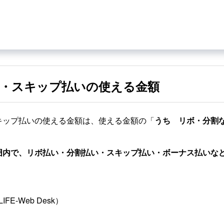
・スキップ払いの使える金額
キップ払いの使える金額は、使える金額の「
うち リボ・分割
囲内で、リボ払い・分割払い・スキップ払い・ボーナス払いな
LIFE-Web Desk）