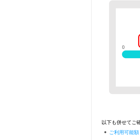
以下も併せてご
ご利用可能額