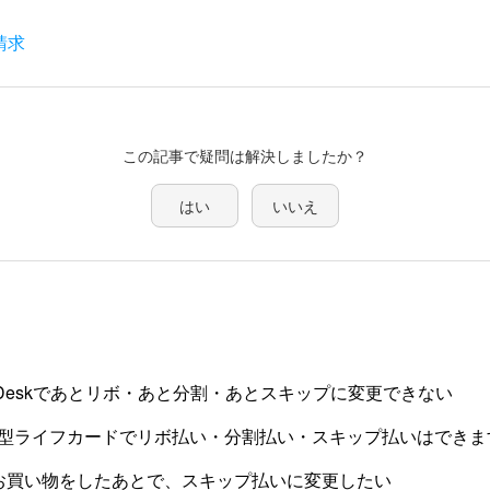
請求
この記事で疑問は解決しましたか？
はい
いいえ
eb Deskであとリボ・あと分割・あとスキップに変更できない
型ライフカードでリボ払い・分割払い・スキップ払いはできま
お買い物をしたあとで、スキップ払いに変更したい