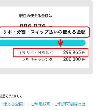
確認ください。
（使える金額）・ご利用残高・ご利用可能枠とは