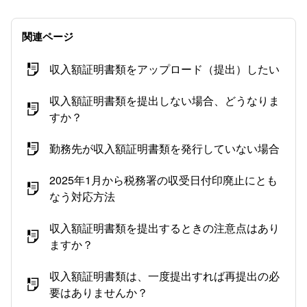
関連ページ
収入額証明書類をアップロード（提出）したい
収入額証明書類を提出しない場合、どうなりま
すか？
勤務先が収入額証明書類を発行していない場合
2025年1月から税務署の収受日付印廃止にとも
なう対応方法
収入額証明書類を提出するときの注意点はあり
ますか？
収入額証明書類は、一度提出すれば再提出の必
要はありませんか？