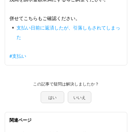
併せてこちらもご確認ください。
支払い日前に返済したが、引落しもされてしまっ
た
#支払い
この記事で疑問は解決しましたか？
はい
いいえ
関連ページ