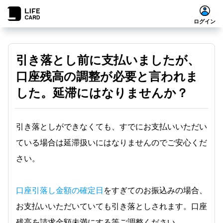
ログイン
引き落とし前に支払いましたが、
口座残高の調整が必要と言われま
した。延滞にはなりませんか？
引き落としができなくても、すでにお支払いいただい
ている場合は延滞扱いにはなりませんのでご安心くだ
さい。
口座引落し金額の確定日
をすぎてのお振込みの場合、
お支払いいただいていても引き落としされます。口座
残高を請求金額未満にする等ご調整ください。