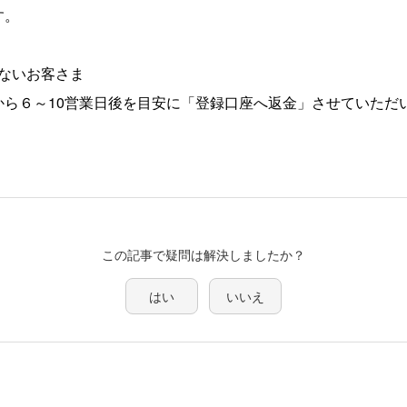
す。
ないお客さま
から６～10営業日後を目安に「登録口座へ返金」させていただ
この記事で疑問は解決しましたか？
はい
いいえ