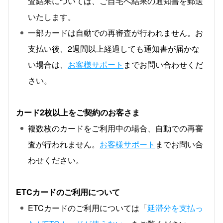
査結果については、ご自宅へ結果の通知書を郵送
いたします。
一部カードは自動での再審査が行われません。お
支払い後、2週間以上経過しても通知書が届かな
い場合は、
お客様サポート
までお問い合わせくだ
さい。
カード2枚以上をご契約のお客さま
複数枚のカードをご利用中の場合、自動での再審
査が行われません。
お客様サポート
までお問い合
わせください。
ETCカードのご利用について
ETCカードのご利用については「
延滞分を支払っ