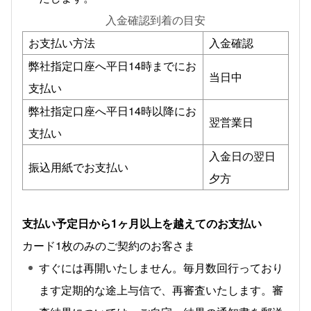
入金確認到着の目安
お支払い方法
入金確認
弊社指定口座へ平日14時までにお
当日中
支払い
弊社指定口座へ平日14時以降にお
翌営業日
支払い
入金日の翌日
振込用紙でお支払い
夕方
支払い予定日から1ヶ月以上を越えてのお支払い
カード1枚のみのご契約のお客さま
すぐには再開いたしません。毎月数回行っており
ます定期的な途上与信で、再審査いたします。審