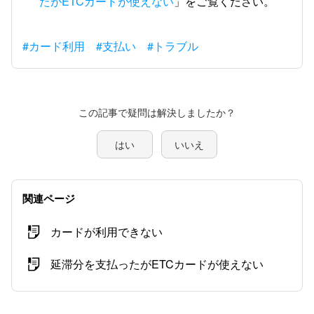
たがETCカードが使えない
」をご覧ください。
#カード利用
#支払い
#トラブル
この記事で疑問は解決しましたか？
はい
いいえ
関連ページ
カードが利用できない
延滞分を支払ったがETCカードが使えない