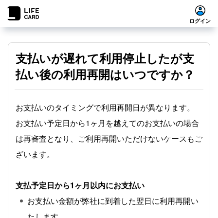
ログイン
支払いが遅れて利用停止したが支
払い後の利用再開はいつですか？
お支払いのタイミングで利用再開日が異なります。
お支払い予定日から1ヶ月を越えてのお支払いの場合
は再審査となり、ご利用再開いただけないケースもご
ざいます。
支払予定日から1ヶ月以内にお支払い
お支払い金額が弊社に到着した翌日に利用再開い
たします。