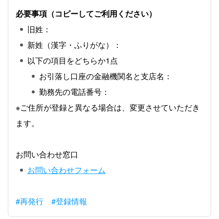
必要事項（コピーしてご利用ください）
旧姓：
新姓（漢字・ふりがな）：
以下の項目をどちらか1点
お引落し口座の金融機関名と支店名：
勤務先の電話番号：
※ご住所が登録と異なる場合は、変更させていただき
ます。
お問い合わせ窓口
お問い合わせフォーム
#再発行
#登録情報