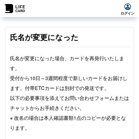
ログイン
氏名が変更になった
氏名が変更になった場合、カードを再発行いたしま
す。
受付から10日～3週間程度で新しいカードをお届けし
ます。付帯ETCカードは別封での発送です。
以下の必要事項を添えてお問い合わせフォームまたは
チャットからお手続きください。
※ 改名の場合は本人確認書類1点のコピーが必要とな
ります。