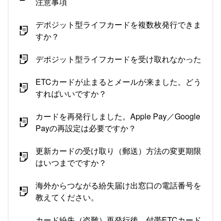
注意事項
デポジット型ライフカードを複数枚発行できま
すか？
デポジット型ライフカードを受け取れなかった
ETCカードが止まるとメールが来ました。どう
すればいいですか？
カードを再発行しました。Apple Pay／Google
Payの再設定は必要ですか？
更新カードの受け取り（郵送）方法の変更期限
はいつまでですか？
海外からつながる紛失届け出窓口の電話番号を
教えてください。
カード紛失（盗難）再発行後、付帯ETCカード