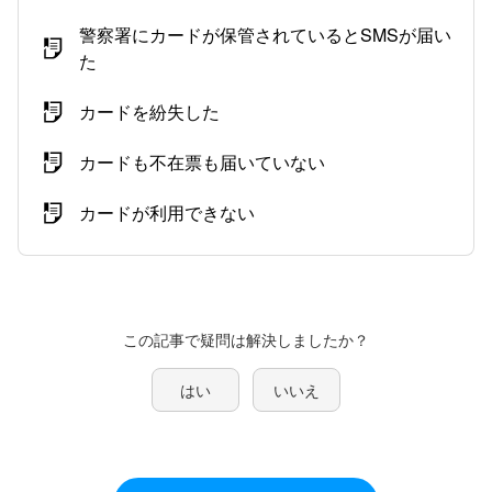
警察署にカードが保管されているとSMSが届い
た
カードを紛失した
カードも不在票も届いていない
カードが利用できない
この記事で疑問は解決しましたか？
はい
いいえ