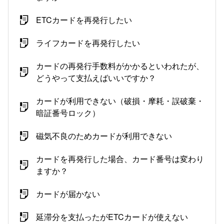
ETCカードを再発行したい
ライフカードを再発行したい
カードの再発行手数料がかかるといわれたが、
どうやって支払えばいいですか？
カードが利用できない（破損・摩耗・誤破棄・
暗証番号ロック）
磁気不良のためカードが利用できない
カードを再発行した場合、カード番号は変わり
ますか？
カードが届かない
延滞分を支払ったがETCカードが使えない