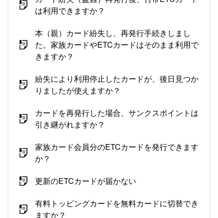
は利用できますか？
本（親）カード紛失し、再発行手続きしまし
た。家族カードやETCカードはそのまま利用で
きますか？
紛失により利用停止したカードが、後日見つか
りましたが使えますか？
カードを再発行した場合、サンクスポイントは
引き継がれますか？
家族カード会員分のETCカードを発行できます
か？
更新のETCカードが届かない
有料トッピングカードを無料カードに切替でき
ますか？