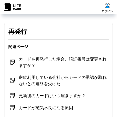
ログイン
再発行
関連ページ
カードを再発行した場合、暗証番号は変更され
ますか？
継続利用している会社からカードの承認が取れ
ないとの連絡を受けた
更新後のカードはいつ届きますか？
カードが磁気不良になる原因