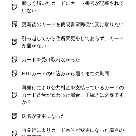
新しく届いたカードにカード番号が記載されて
いない
更新後のカードを簡易書留郵便で受け取りたい
引っ越してから住所変更をしておらず、カード
が届かない
カードを受け取れなかった
ETCカードの申込みから届くまでの期間
再発行により公共料金を支払っているカードの
カード番号が変わった場合、手続きは必要です
か？
氏名が変更になった
再発行によりカード番号が変更になった場合の