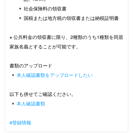
社会保険料の領収書
国税または地方税の領収書または納税証明書
※ 公共料金の領収書に限り、2種類のうち1種類を同居
家族名義とすることが可能です。
書類のアップロード
本人確認書類をアップロードしたい
以下も併せてご確認ください。
本人確認書類
#登録情報