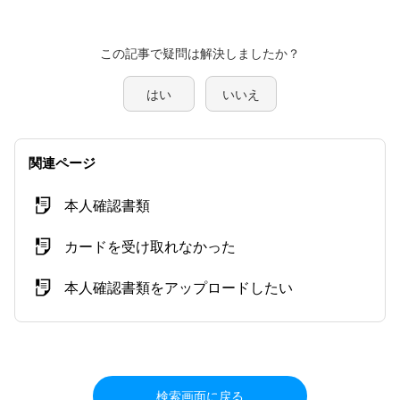
この記事で疑問は解決しましたか？
はい
いいえ
関連ページ
本人確認書類
カードを受け取れなかった
本人確認書類をアップロードしたい
検索画面に戻る