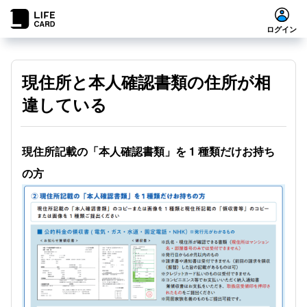
ログイン
現住所と本人確認書類の住所が相
違している
現住所記載の「本人確認書類」を 1 種類だけお持ち
の方