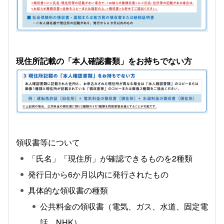
現住所記載の「本人確認書類」をお持ちでない方
領収書等について
「氏名」「現住所」が確認できるものを2種類
発行日から6か月以内に発行されたもの
具体的な領収書の種類
公共料金の領収書（電気、ガス、水道、固定電
話、NHK）