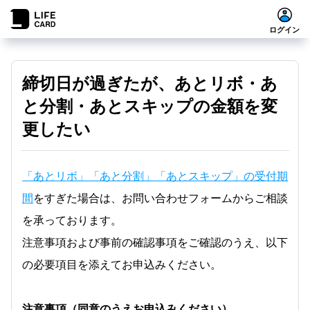
ログイン
締切日が過ぎたが、あとリボ・あ
と分割・あとスキップの金額を変
更したい
「あとリボ」「あと分割」「あとスキップ」の受付期
間
をすぎた場合は、お問い合わせフォームからご相談
を承っております。
注意事項および事前の確認事項をご確認のうえ、以下
の必要項目を添えてお申込みください。
注意事項（同意のうえお申込みください）