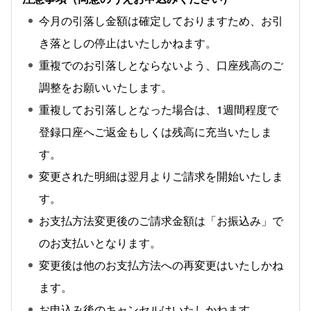
今月の引落し金額は確定しておりますため、お引
き落としの停止はいたしかねます。
重複でのお引落しとならないよう、口座残高のご
調整をお願いいたします。
重複してお引落しとなった場合は、1週間程度で
登録口座へご返金もしくは残高に充当いたしま
す。
変更された明細は翌月よりご請求を開始いたしま
す。
お支払方法変更後のご請求金額は「お振込み」で
のお支払いとなります。
変更後は他のお支払方法への再変更はいたしかね
ます。
お申込み後のキャンセルはいたしかねます。