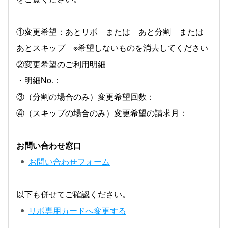
①変更希望：あとリボ または あと分割 または
あとスキップ ※希望しないものを消去してください
②変更希望のご利用明細
・明細No.：
③（分割の場合のみ）変更希望回数：
④（スキップの場合のみ）変更希望の請求月：
お問い合わせ窓口
お問い合わせフォーム
以下も併せてご確認ください。
リボ専用カードへ変更する