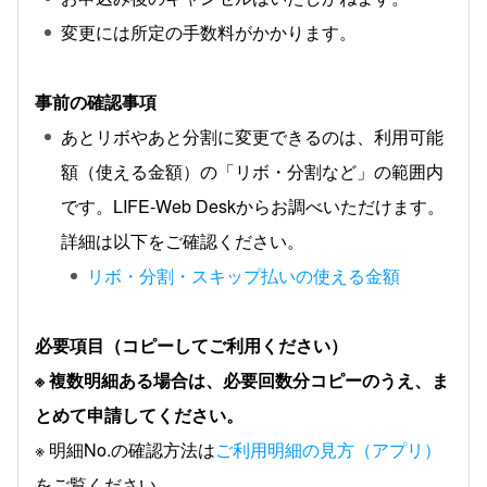
変更には所定の手数料がかかります。
事前の確認事項
あとリボやあと分割に変更できるのは、利用可能
額（使える金額）の「リボ・分割など」の範囲内
です。LIFE-Web Deskからお調べいただけます。
詳細は以下をご確認ください。
リボ・分割・スキップ払いの使える金額
必要項目（コピーしてご利用ください）
※ 複数明細ある場合は、必要回数分コピーのうえ、ま
とめて申請してください。
※ 明細No.の確認方法は
ご利用明細の見方（アプリ）
をご覧ください。