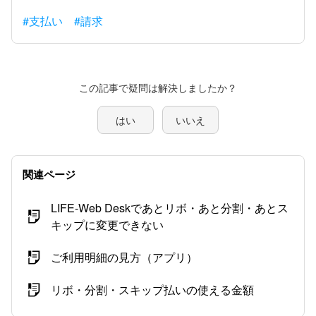
#支払い
#請求
この記事で疑問は解決しましたか？
はい
いいえ
関連ページ
LIFE-Web Deskであとリボ・あと分割・あとス
キップに変更できない
ご利用明細の見方（アプリ）
リボ・分割・スキップ払いの使える金額