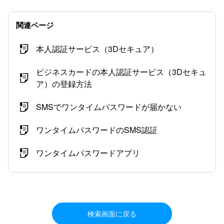
関連ページ
本人認証サービス（3Dセキュア）
ビジネスカードの本人認証サービス（3Dセキュ
ア）の登録方法
SMSでワンタイムパスワードが届かない
ワンタイムパスワードのSMS認証
ワンタイムパスワードアプリ
検索画面に戻る