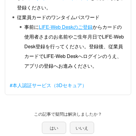
登録ください。
従業員カードのワンタイムパスワード
事前に
LIFE-Web Deskのご登録
からカードの
使用者さまのお名前やご生年月日でLIFE-Web
Desk登録を行ってください。登録後、従業員
カードでLIFE-Web Deskへログインのうえ、
アプリの登録へお進みください。
#本人認証サービス（3Dセキュア）
この記事で疑問は解決しましたか？
はい
いいえ