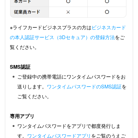
※ライフカードビジネスプラスの方は
ビジネスカード
の本人認証サービス（3Dセキュア）の登録方法
をご
覧ください。
SMS認証
ご登録中の携帯電話にワンタイムパスワードをお
送りします。
ワンタイムパスワードのSMS認証
を
ご覧ください。
専用アプリ
ワンタイムパスワードをアプリで都度発行しま
す。
ワンタイムパスワードアプリ
をご覧のうえご