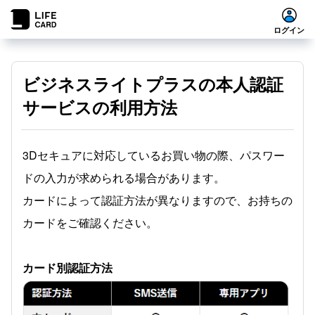
ログイン
ビジネスライトプラスの本人認証
サービスの利用方法
3Dセキュアに対応しているお買い物の際、パスワー
ドの入力が求められる場合があります。
カードによって認証方法が異なりますので、お持ちの
カードをご確認ください。
カード別認証方法