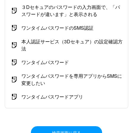
３Dセキュアのパスワードの入力画面で、「パ
スワードが違います」と表示される
ワンタイムパスワードのSMS認証
本人認証サービス（3Dセキュア）の設定確認方
法
ワンタイムパスワード
ワンタイムパスワードを専用アプリからSMSに
変更したい
ワンタイムパスワードアプリ
検索画面に戻る