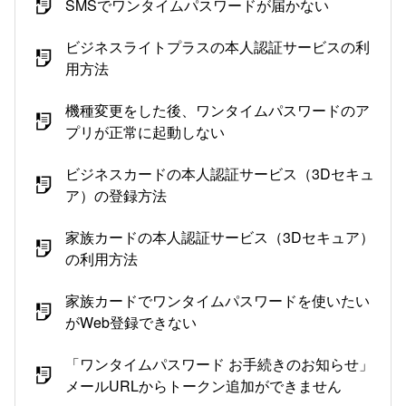
SMSでワンタイムパスワードが届かない
ビジネスライトプラスの本人認証サービスの利
用方法
機種変更をした後、ワンタイムパスワードのア
プリが正常に起動しない
ビジネスカードの本人認証サービス（3Dセキュ
ア）の登録方法
家族カードの本人認証サービス（3Dセキュア）
の利用方法
家族カードでワンタイムパスワードを使いたい
がWeb登録できない
「ワンタイムパスワード お手続きのお知らせ」
メールURLからトークン追加ができません