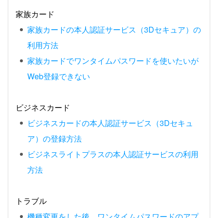
家族カード
家族カードの本人認証サービス（3Dセキュア）の
利用方法
家族カードでワンタイムパスワードを使いたいが
Web登録できない
ビジネスカード
ビジネスカードの本人認証サービス（3Dセキュ
ア）の登録方法
ビジネスライトプラスの本人認証サービスの利用
方法
トラブル
機種変更をした後、ワンタイムパスワードのアプ