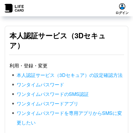
ログイン
本人認証サービス（3Dセキュ
ア）
利用・登録・変更
本人認証サービス（3Dセキュア）の設定確認方法
ワンタイムパスワード
ワンタイムパスワードのSMS認証
ワンタイムパスワードアプリ
ワンタイムパスワードを専用アプリからSMSに変
更したい