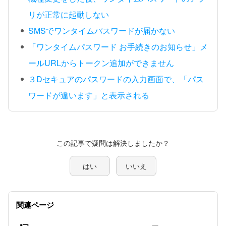
リが正常に起動しない
SMSでワンタイムパスワードが届かない
「ワンタイムパスワード お手続きのお知らせ」メ
ールURLからトークン追加ができません
３Dセキュアのパスワードの入力画面で、「パス
ワードが違います」と表示される
この記事で疑問は解決しましたか？
はい
いいえ
関連ページ