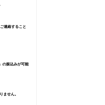
。
へご連絡すること
金額」の振込みが可能
りません。