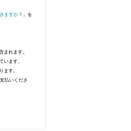
きますか？
」を
含まれます。
ています。
ります。
お支払いくださ