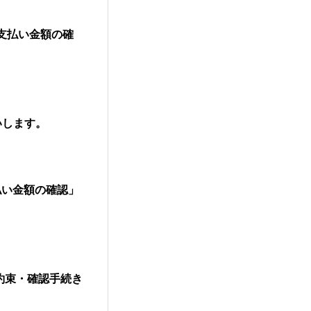
お支払い金額の確
いします。
支払い金額の確認」
いの約束・確認手続き