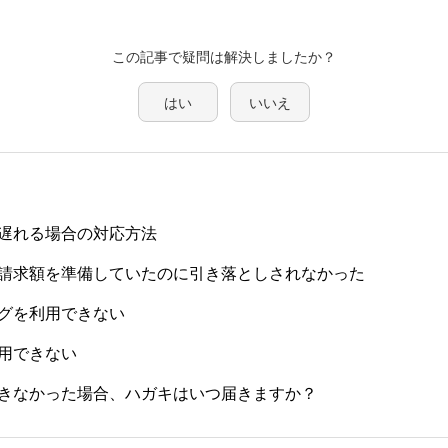
この記事で疑問は解決しましたか？
はい
いいえ
遅れる場合の対応方法
請求額を準備していたのに引き落としされなかった
グを利用できない
用できない
きなかった場合、ハガキはいつ届きますか？