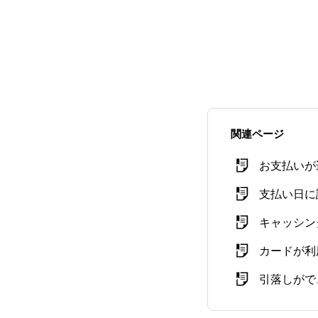
関連ページ
お支払いが
支払い日に
キャッシン
カードが利
引落しがで