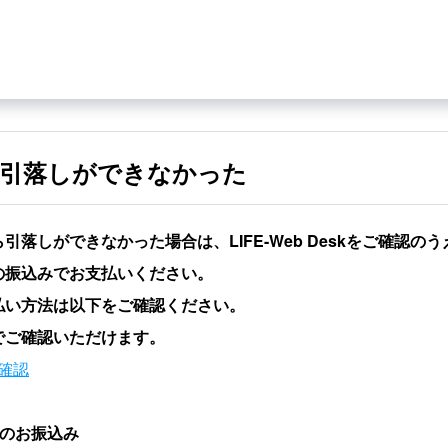
に引落しができなかった
引落しができなかった場合は、LIFE-Web Deskをご確認の
の振込みでお支払いください。
払い方法は以下をご確認ください。
でご確認いただけます。
確認
のお振込み