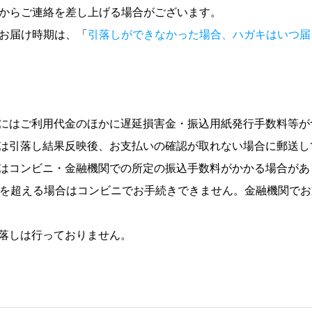
社からご連絡を差し上げる場合がございます。
のお届け時期は、「
引落しができなかった場合、ハガキはいつ届
。
にはご利用代金のほかに遅延損害金・振込用紙発行手数料等が
は引落し結果反映後、お支払いの確認が取れない場合に郵送し
はコンビニ・金融機関での所定の振込手数料がかかる場合があ
円を超える場合はコンビニでお手続きできません。金融機関で
落しは行っておりません。